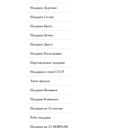
Подарок Дедушке
Подарок Сестре
Подарок Брату
Подарки Детям
Подарок Другу
Подарок Начальнику
Персональные подарки
Подарки в стиле СССР
Хиты продаж
Подарки Военным
Подарки Клиентам
Подарки на Хэллоуин
Робо-подарки
Подарок на 23 ФЕВРАЛЯ