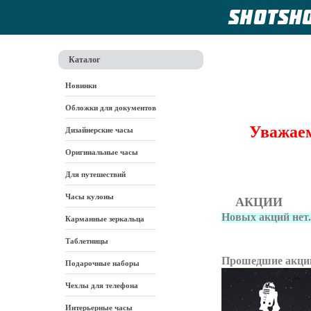
Каталог
Новинки
Обложки для документов
Уважаем
Дизайнерские часы
Оригинальные часы
Для путешествий
Часы кулоны
АКЦИИ
Новых акций нет.
Карманные зеркальца
Таблетницы
Прошедшие акци
Подарочные наборы
Чехлы для телефона
Интерьерные часы