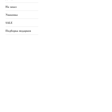
На заказ
Упаковка
SALE
Подборка подарков