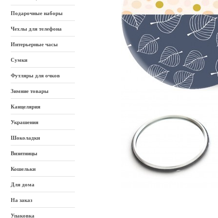
Подарочные наборы
Чехлы для телефона
Интерьерные часы
Сумки
Футляры для очков
Зимние товары
Канцелярия
Украшения
Шоколадки
Визитницы
Кошельки
Для дома
На заказ
Упаковка