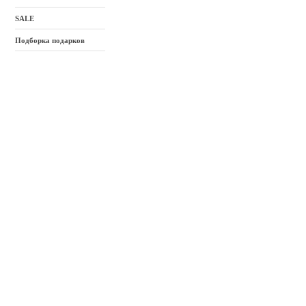
SALE
Подборка подарков