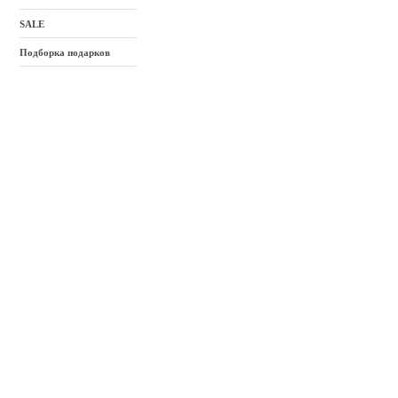
SALE
Подборка подарков