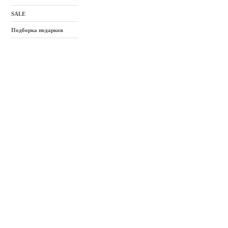
SALE
Подборка подарков