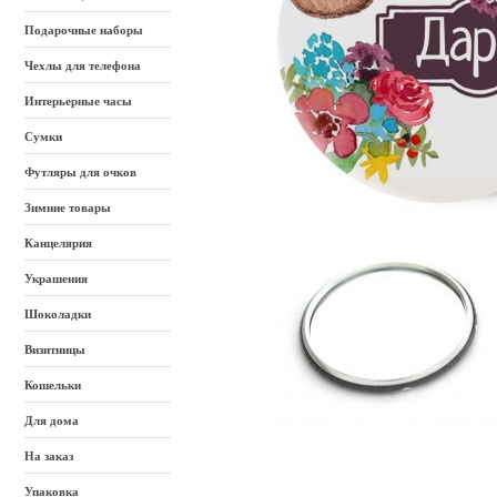
Подарочные наборы
Чехлы для телефона
Интерьерные часы
Сумки
Футляры для очков
Зимние товары
Канцелярия
Украшения
Шоколадки
Визитницы
Кошельки
Для дома
На заказ
Упаковка