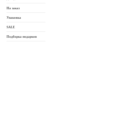
На заказ
Упаковка
SALE
Подборка подарков