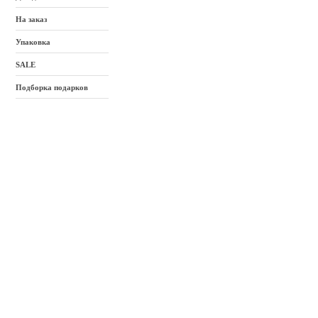
На заказ
Упаковка
SALE
Подборка подарков