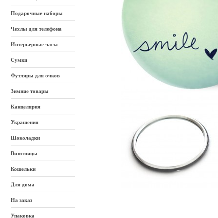
Подарочные наборы
Чехлы для телефона
Интерьерные часы
Сумки
Футляры для очков
Зимние товары
Канцелярия
Украшения
Шоколадки
Визитницы
Кошельки
Для дома
На заказ
Упаковка