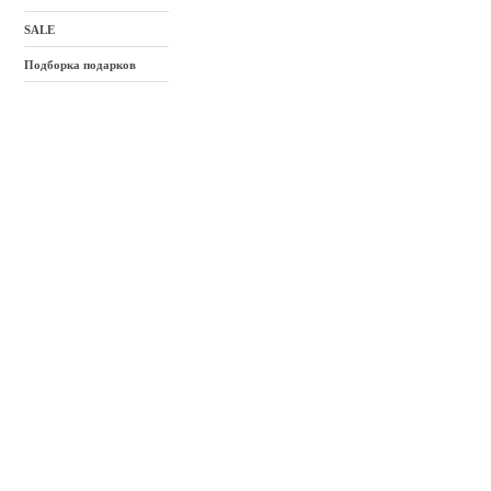
SALE
Подборка подарков