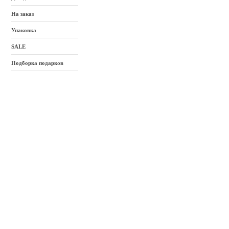
На заказ
Упаковка
SALE
Подборка подарков